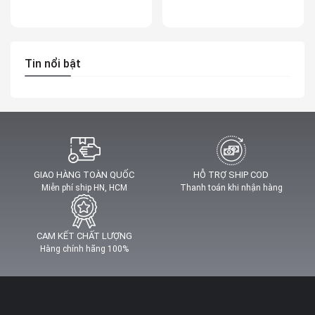
Tin nổi bật
GIAO HÀNG TOÀN QUỐC
HỖ TRỢ SHIP COD
Miễn phí ship HN, HCM
Thanh toán khi nhận hàng
CAM KẾT CHẤT LƯỢNG
Hàng chính hãng 100%