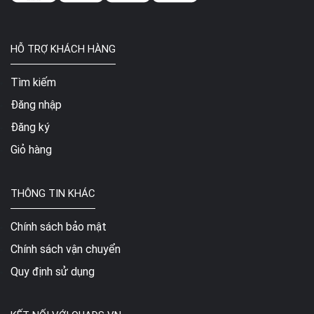
HỖ TRỢ KHÁCH HÀNG
Tìm kiếm
Đăng nhập
Đăng ký
Giỏ hàng
THÔNG TIN KHÁC
Chính sách bảo mật
Chính sách vận chuyển
Quy định sử dụng