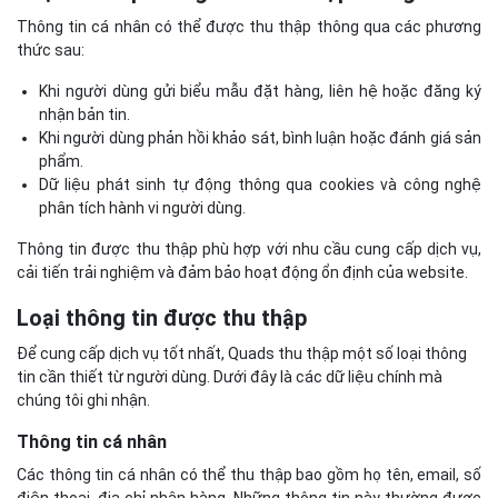
Thông tin cá nhân có thể được thu thập thông qua các phương
thức sau:
Khi người dùng gửi biểu mẫu đặt hàng, liên hệ hoặc đăng ký
nhận bản tin.
Khi người dùng phản hồi khảo sát, bình luận hoặc đánh giá sản
phẩm.
Dữ liệu phát sinh tự động thông qua cookies và công nghệ
phân tích hành vi người dùng.
Thông tin được thu thập phù hợp với nhu cầu cung cấp dịch vụ,
cải tiến trải nghiệm và đảm bảo hoạt động ổn định của website.
Loại thông tin được thu thập
Để cung cấp dịch vụ tốt nhất, Quads thu thập một số loại thông
tin cần thiết từ người dùng. Dưới đây là các dữ liệu chính mà
chúng tôi ghi nhận.
Thông tin cá nhân
Các thông tin cá nhân có thể thu thập bao gồm họ tên, email, số
điện thoại, địa chỉ nhận hàng. Những thông tin này thường được