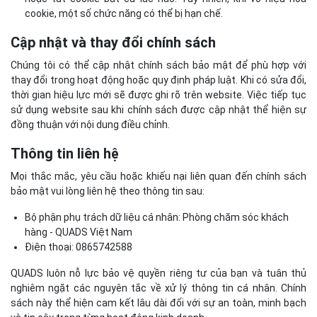
cookie, một số chức năng có thể bị hạn chế.
Cập nhật và thay đổi chính sách
Chúng tôi có thể cập nhật chính sách bảo mật để phù hợp với
thay đổi trong hoạt động hoặc quy định pháp luật. Khi có sửa đổi,
thời gian hiệu lực mới sẽ được ghi rõ trên website. Việc tiếp tục
sử dụng website sau khi chính sách được cập nhật thể hiện sự
đồng thuận với nội dung điều chỉnh.
Thông tin liên hệ
Mọi thắc mắc, yêu cầu hoặc khiếu nại liên quan đến chính sách
bảo mật vui lòng liên hệ theo thông tin sau:
Bộ phận phụ trách dữ liệu cá nhân: Phòng chăm sóc khách
hàng - QUADS Việt Nam
Điện thoại: 0865742588
QUADS luôn nỗ lực bảo vệ quyền riêng tư của bạn và tuân thủ
nghiêm ngặt các nguyên tắc về xử lý thông tin cá nhân. Chính
sách này thể hiện cam kết lâu dài đối với sự an toàn, minh bạch