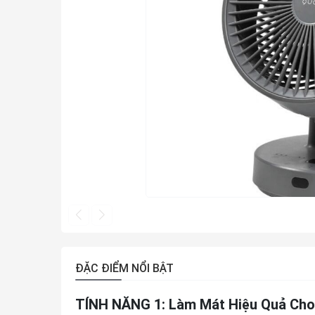
ĐẶC ĐIỂM NỔI BẬT
TÍNH NĂNG 1: Làm Mát Hiệu Quả Cho