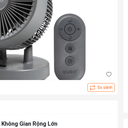
 Không Gian Rộng Lớn