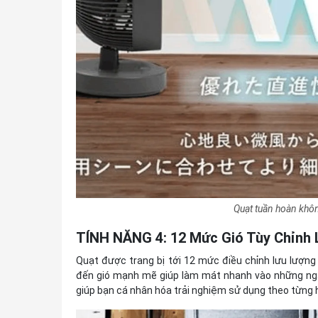
Quạt tuần hoàn kh
TÍNH NĂNG 4: 12 Mức Gió Tùy Chỉnh 
Quạt được trang bị tới 12 mức điều chỉnh lưu lượng 
đến gió mạnh mẽ giúp làm mát nhanh vào những ngày 
giúp bạn cá nhân hóa trải nghiệm sử dụng theo từng 