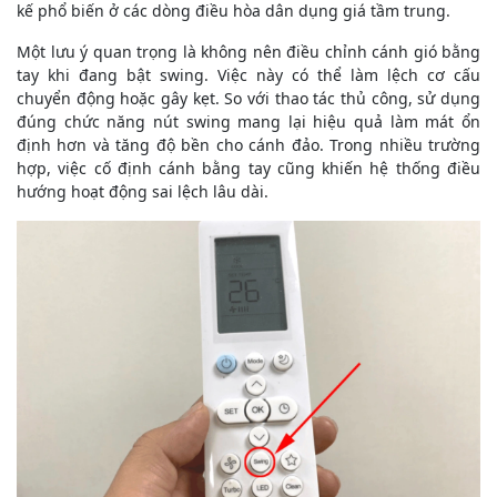
kế phổ biến ở các dòng điều hòa dân dụng giá tầm trung.
Một lưu ý quan trọng là không nên điều chỉnh cánh gió bằng
tay khi đang bật swing. Việc này có thể làm lệch cơ cấu
chuyển động hoặc gây kẹt. So với thao tác thủ công, sử dụng
đúng chức năng nút swing mang lại hiệu quả làm mát ổn
định hơn và tăng độ bền cho cánh đảo. Trong nhiều trường
hợp, việc cố định cánh bằng tay cũng khiến hệ thống điều
hướng hoạt động sai lệch lâu dài.