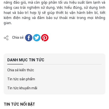
năng đảo gió, mà còn góp phần tối ưu hiệu suất làm lạnh và
nâng cao trải nghiệm sử dụng. Việc hiểu đúng, sử dụng linh
hoạt và bảo trì hợp lý sẽ giúp thiết bị vận hành bền bỉ, tiết
kiệm điện năng và đảm bảo sự thoải mái trong mọi không
gian.
Chia sẻ:
DANH MỤC TIN TỨC
Chia sẻ kiến thức
Tin tức sản phẩm
Tin tức khuyến mãi
TIN TỨC NỔI BẬT