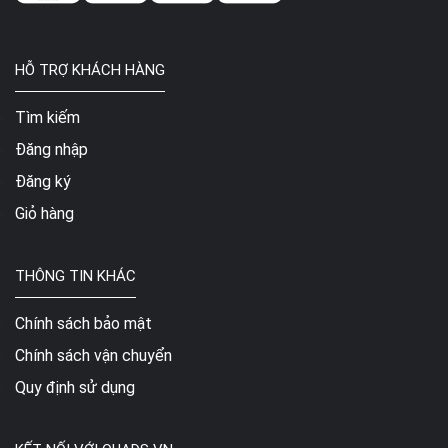
HỖ TRỢ KHÁCH HÀNG
Tìm kiếm
Đăng nhập
Đăng ký
Giỏ hàng
THÔNG TIN KHÁC
Chính sách bảo mật
Chính sách vận chuyển
Quy định sử dụng