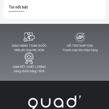
Tin nổi bật
GIAO HÀNG TOÀN QUỐC
HỖ TRỢ SHIP COD
Miễn phí ship HN, HCM
Thanh toán khi nhận hàng
CAM KẾT CHẤT LƯỢNG
Hàng chính hãng 100%