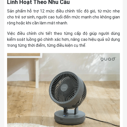
Linh Hoạt Theo Nhu Cầu
Sản phẩm hỗ trợ 12 mức điều chỉnh tốc độ gió, từ mức nhẹ
cho trẻ sơ sinh, người cao tuổi đến mức mạnh cho không gian
rộng hoặc khi cần làm mát nhanh.
Việc điều chỉnh chi tiết theo từng cấp độ giúp người dùng
kiểm soát luồng gió chính xác hơn, nâng cao hiệu quả sử dụng
trong từng thời điểm, từng điều kiện cụ thể.